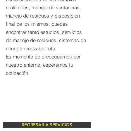
realizados, manejo de sustancias,
manejo de residuos y disposición
final de los mismos, puedes
encontrar tanto estudios, servicios
de manejo de residuos, sistemas de
energía renovable, etc.
Es momento de preocuparnos por
nuestro entorno, esperamos tu
cotización.
REGRESAR A SERVICIOS