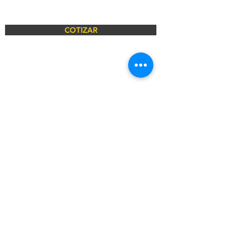
COTIZAR