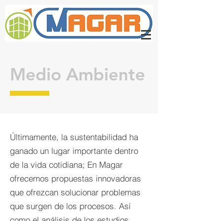
Medio Ambiente
Últimamente, la sustentabilidad ha
ganado un lugar importante dentro
de la vida cotidiana; En Magar
ofrecemos propuestas innovadoras
que ofrezcan solucionar problemas
que surgen de los procesos. Así
como el análisis de los estudios